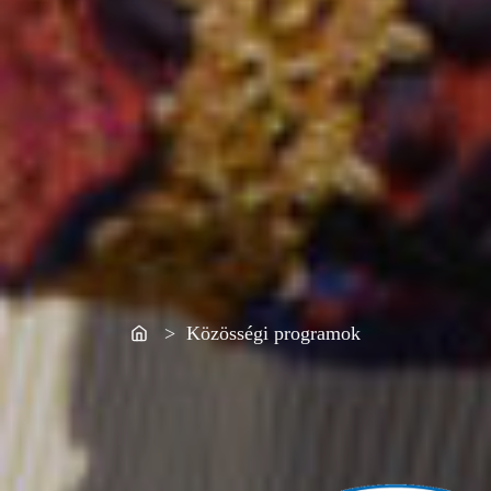
Home
> Közösségi programok